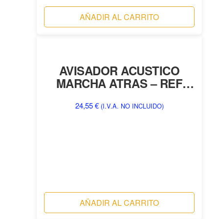
AÑADIR AL CARRITO
AVISADOR ACUSTICO
MARCHA ATRAS – REF
1219
24,55
€
(I.V.A. NO INCLUIDO)
AÑADIR AL CARRITO