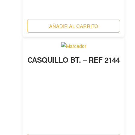
AÑADIR AL CARRITO
CASQUILLO BT. – REF 2144