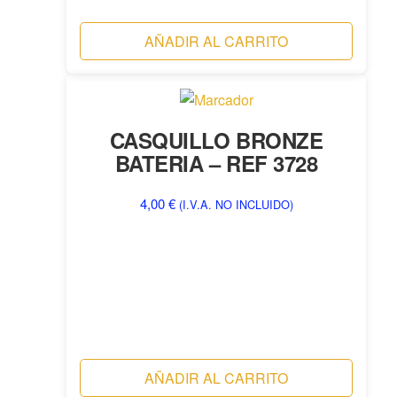
AÑADIR AL CARRITO
CASQUILLO BRONZE
BATERIA – REF 3728
4,00
€
(I.V.A. NO INCLUIDO)
AÑADIR AL CARRITO