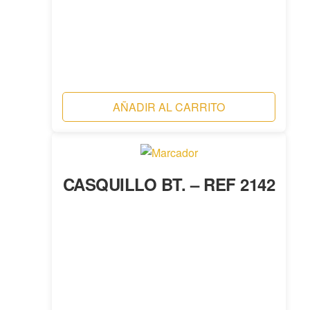
AÑADIR AL CARRITO
CASQUILLO BT. – REF 2142