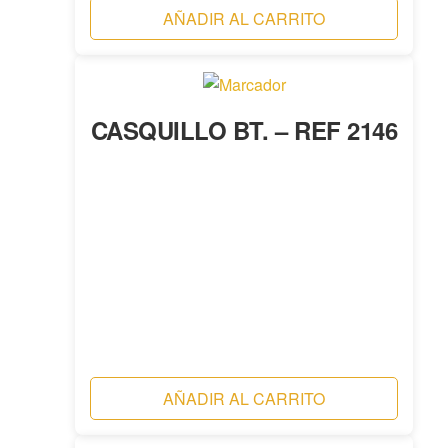
AÑADIR AL CARRITO
CASQUILLO BT. – REF 2146
AÑADIR AL CARRITO