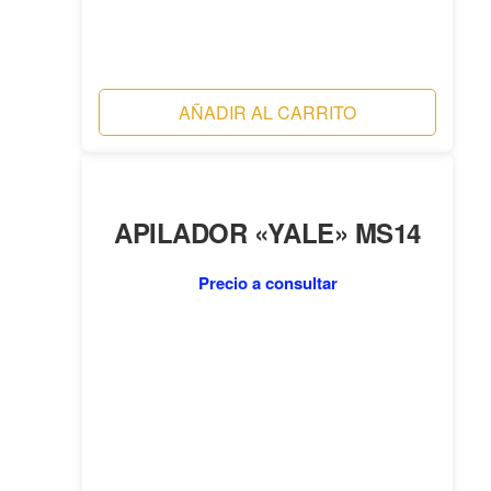
AÑADIR AL CARRITO
APILADOR «YALE» MS14
Precio a consultar