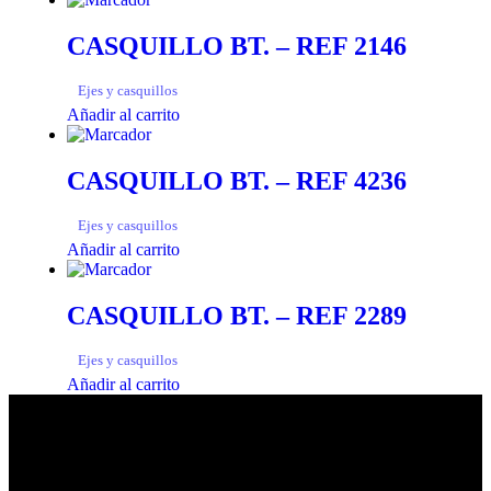
CASQUILLO BT. – REF 2146
Ejes y casquillos
Añadir al carrito
CASQUILLO BT. – REF 4236
Ejes y casquillos
Añadir al carrito
CASQUILLO BT. – REF 2289
Ejes y casquillos
Añadir al carrito