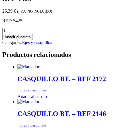
26,39
€
(I.V.A. NO INCLUIDO)
REF: 5425
Añadir al carrito
Categoría:
Ejes y casquillos
Productos relacionados
CASQUILLO BT. – REF 2172
Ejes y casquillos
Añadir al carrito
CASQUILLO BT. – REF 2146
Ejes y casquillos