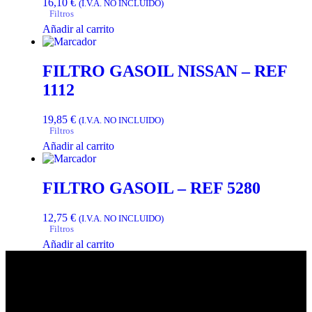
16,10
€
(I.V.A. NO INCLUIDO)
Filtros
Añadir al carrito
FILTRO GASOIL NISSAN – REF
1112
19,85
€
(I.V.A. NO INCLUIDO)
Filtros
Añadir al carrito
FILTRO GASOIL – REF 5280
12,75
€
(I.V.A. NO INCLUIDO)
Filtros
Añadir al carrito