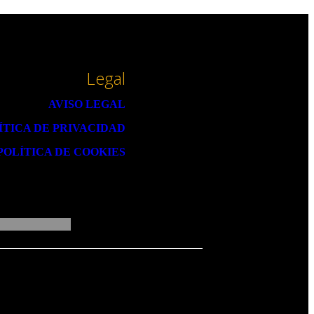
Legal
AVISO LEGAL
ÍTICA DE PRIVACIDAD
POLÍTICA DE COOKIES