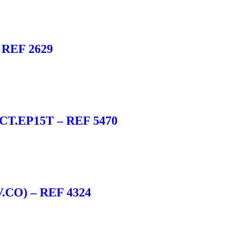
 REF 2629
.EP15T – REF 5470
CO) – REF 4324