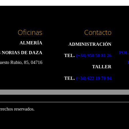
Oficinas
Contacto
ALMERÍA
ADMINISTRACIÓN
 NORIAS DE DAZA
POL
TEL.
(+34) 950 58 81 26
uesto Rubio, 85, 04716
TALLER
TEL.
(+34) 622 19 79 94
erechos reservados.