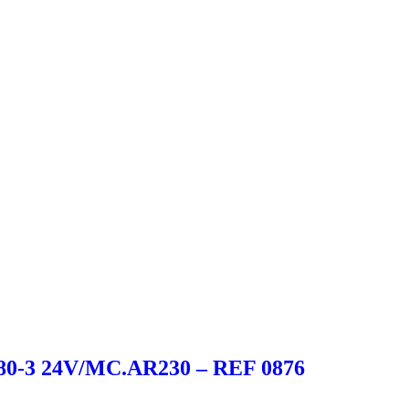
3 24V/MC.AR230 – REF 0876