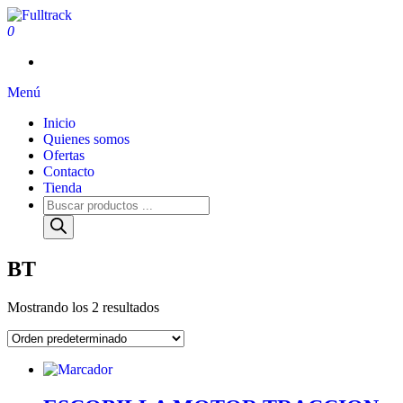
0
Fulltrack
Menú
Inicio
Quienes somos
Ofertas
Contacto
Tienda
BT
Mostrando los 2 resultados