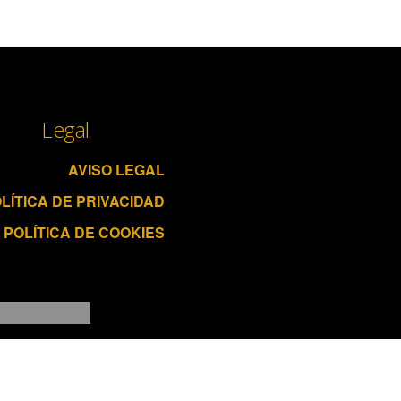
Legal
AVISO LEGAL
LÍTICA DE PRIVACIDAD
POLÍTICA DE COOKIES