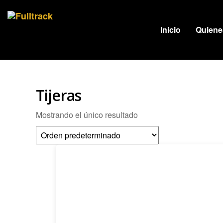
Fulltrack
Inicio
Quien
Tijeras
Mostrando el único resultado