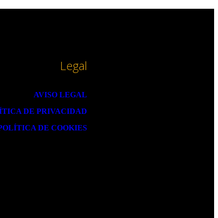
Legal
AVISO LEGAL
ÍTICA DE PRIVACIDAD
POLÍTICA DE COOKIES