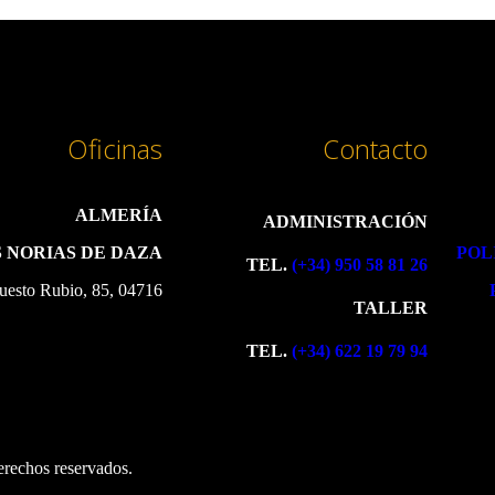
Oficinas
Contacto
ALMERÍA
ADMINISTRACIÓN
 NORIAS DE DAZA
POL
TEL.
(+34) 950 58 81 26
uesto Rubio, 85, 04716
TALLER
TEL.
(+34) 622 19 79 94
erechos reservados.