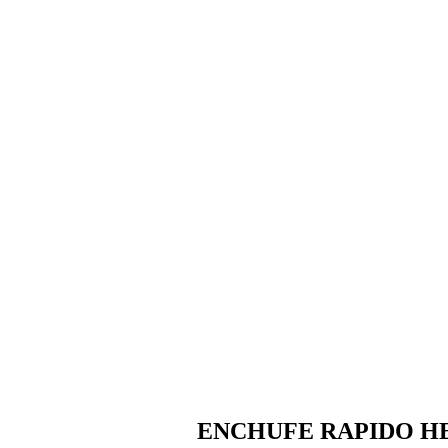
ENCHUFE RAPIDO HE