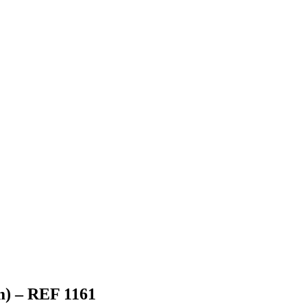
 – REF 1161