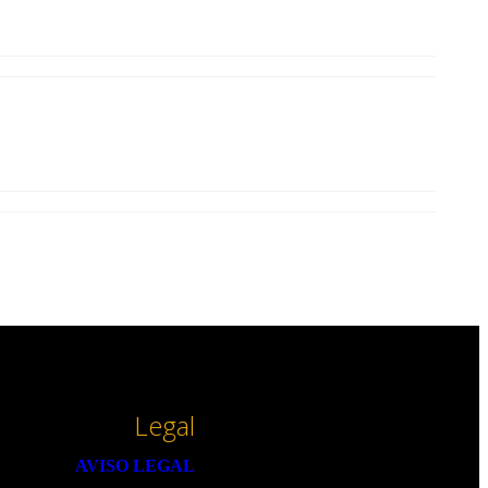
Legal
AVISO LEGAL