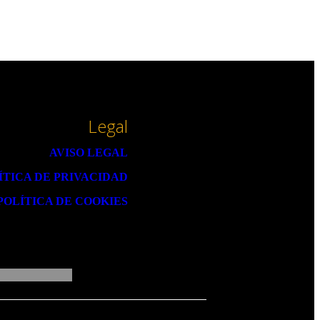
Legal
AVISO LEGAL
ÍTICA DE PRIVACIDAD
POLÍTICA DE COOKIES