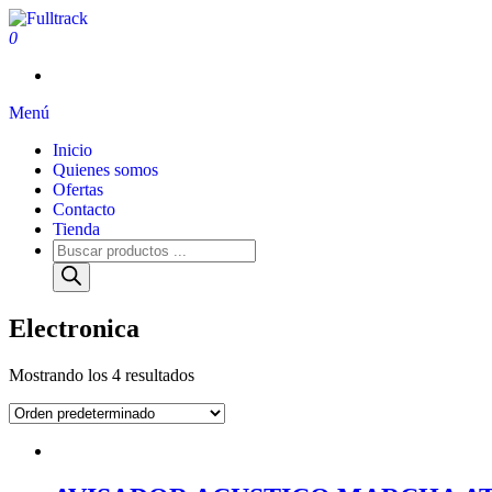
0
Fulltrack
Menú
Inicio
Quienes somos
Ofertas
Contacto
Tienda
Electronica
Mostrando los 4 resultados