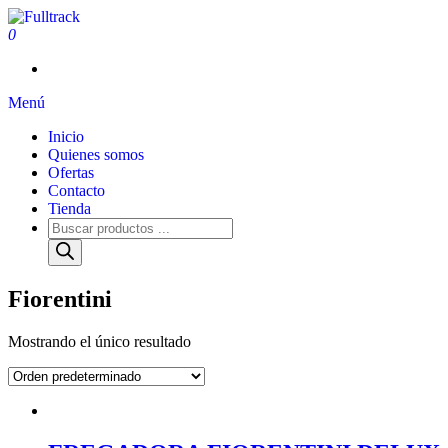
0
Fulltrack
Menú
Inicio
Quienes somos
Ofertas
Contacto
Tienda
Fiorentini
Mostrando el único resultado